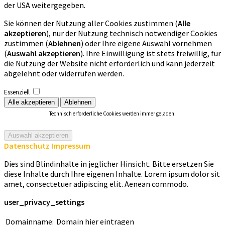
der USA weitergegeben.
Sie können der Nutzung aller Cookies zustimmen (
Alle
akzeptieren
), nur der Nutzung technisch notwendiger Cookies
zustimmen (
Ablehnen
) oder Ihre eigene Auswahl vornehmen
(
Auswahl akzeptieren
). Ihre Einwilligung ist stets freiwillig, für
die Nutzung der Website nicht erforderlich und kann jederzeit
abgelehnt oder widerrufen werden.
Essenziell
Technisch erforderliche Cookies werden immer geladen.
Datenschutz
Impressum
Dies sind Blindinhalte in jeglicher Hinsicht. Bitte ersetzen Sie
diese Inhalte durch Ihre eigenen Inhalte. Lorem ipsum dolor sit
amet, consectetuer adipiscing elit. Aenean commodo.
user_privacy_settings
Domainname:
Domain hier eintragen