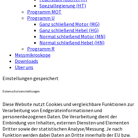
Speziallegierung (HT)
Programm MOT
Programm U
Ganz schließend Motor (MG)
Ganz schließend Hebel (HG)
Normal schließend Motor (MN)
Normal schließend Hebel (HN)
Programm R
Messmikroskope
Downloads
Über uns
Einstellungen gespeichert
Datenschutzeinstellungen
Diese Website nutzt Cookies und vergleichbare Funktionen zur
Verarbeitung von Endgeräteinformationen und
personenbezogenen Daten. Die Verarbeitung dient der
Einbindung von Inhalten, externen Diensten und Elementen
Dritter sowie der statistischen Analyse/Messung. Je nach
Funktion werden dabei Daten an Dritte innerhalb der EU bzw.