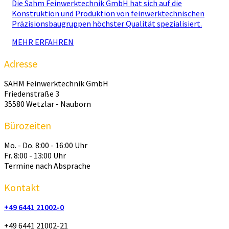
Die Sahm Feinwerktechnik GmbH hat sich auf die
Konstruktion und Produktion von feinwerktechnischen
Präzisionsbaugruppen höchster Qualität spezialisiert.
MEHR ERFAHREN
Adresse
SAHM Feinwerktechnik GmbH
Friedenstraße 3
35580 Wetzlar - Nauborn
Bürozeiten
Mo. - Do. 8:00 - 16:00 Uhr
Fr. 8:00 - 13:00 Uhr
Termine nach Absprache
Kontakt
+49 6441 21002-0
+49 6441 21002-21