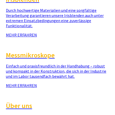
Durch hochwertige Materialien und eine sorgfältige
Verarbeitung garantieren unsere Irisblenden auch unter
extremen Einsatzbedingungen eine zuverlässige
Funktionalität.
MEHR ERFAHREN
Messmikroskope
Einfach und praxisfreundlich in der Handhabung – robust
und kompakt in der Konstruktion, die sich in der Industrie
und im Labor tausendfach bewährt hat.
MEHR ERFAHREN
Über uns